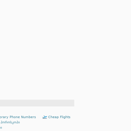
rary Phone Numbers
Cheap Flights
 ჰოროსკოპი
ი