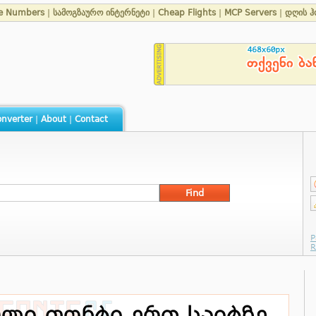
e Numbers
|
სამოგზაურო ინტერნეტი
|
Cheap Flights
|
MCP Servers
|
დღის ჰ
nverter
|
About
|
Contact