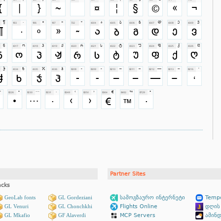
Partner Sites
acks
GeoLab fonts
GL Gordeziani
სამოგზაურო ინტერნეტი
Tempo
GL Venuri
GL Chonchkhi
Flights Online
დღის
GL Mkafio
GF Alaverdi
MCP Servers
ამინდ