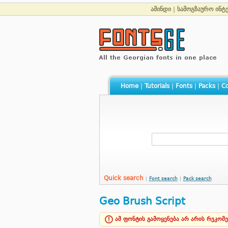
ამინდი
|
სამოგზაურო ინტ
Home
|
Tutorials
|
Fonts
|
Packs
|
Co
Quick search
|
Font search
|
Pack search
Geo Brush Script
ამ ფონტის გამოყენება არ არის რეკომ