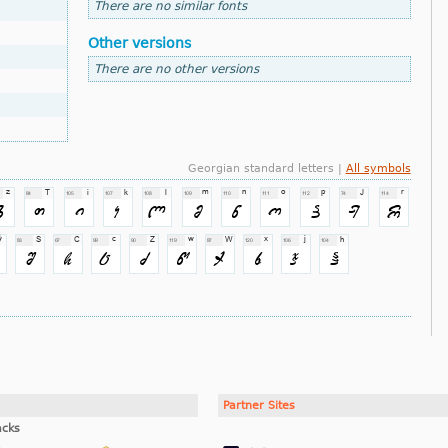
There are no similar fonts
Other versions
There are no other versions
Georgian standard letters |
All symbols
Partner Sites
acks