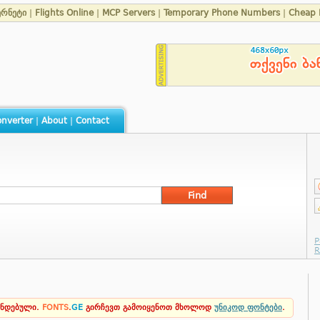
ერნეტი
|
Flights Online
|
MCP Servers
|
Temporary Phone Numbers
|
Cheap 
nverter
|
About
|
Contact
ენდებული.
FONTS
.
GE
გირჩევთ გამოიყენოთ მხოლოდ
უნიკოდ ფონტები
.