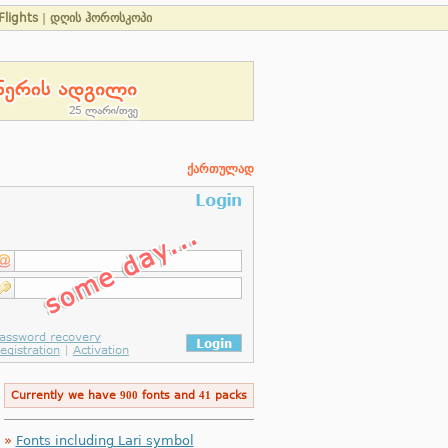
Flights
|
დღის ჰოროსკოპი
ქართულად
Currently we have
900
fonts and
41
packs
»
Fonts including Lari symbol