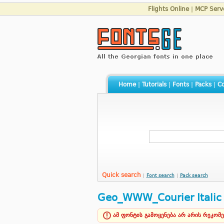
Flights Online
|
MCP Serv
Home
|
Tutorials
|
Fonts
|
Packs
|
Co
Quick search
|
Font search
|
Pack search
Geo_WWW_Courier Italic
ამ ფონტის გამოყენება არ არის რეკომ