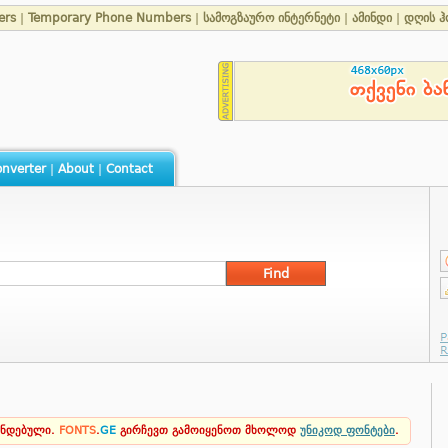
ers
|
Temporary Phone Numbers
|
სამოგზაურო ინტერნეტი
|
ამინდი
|
დღის ჰ
nverter
|
About
|
Contact
ენდებული.
FONTS
.
GE
გირჩევთ გამოიყენოთ მხოლოდ
უნიკოდ ფონტები
.