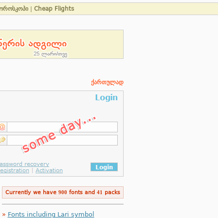
ოროსკოპი
|
Cheap Flights
ქართულად
Currently we have
900
fonts and
41
packs
»
Fonts including Lari symbol