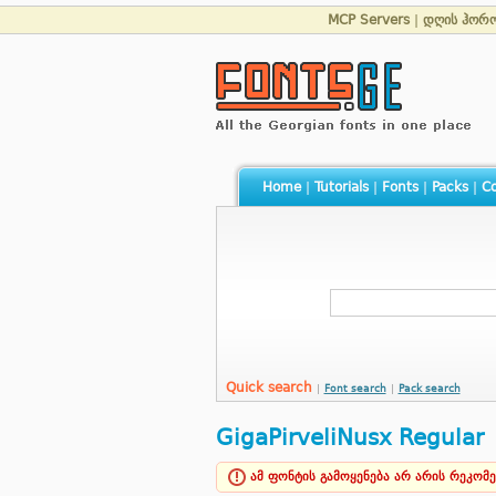
MCP Servers
|
დღის ჰორო
Home
|
Tutorials
|
Fonts
|
Packs
|
Co
Quick search
|
Font search
|
Pack search
GigaPirveliNusx Regular
ამ ფონტის გამოყენება არ არის რეკომ