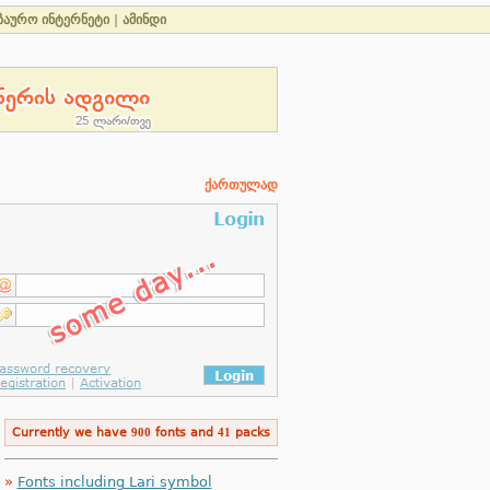
ზაურო ინტერნეტი
|
ამინდი
ქართულად
Currently we have
900
fonts and
41
packs
»
Fonts including Lari symbol