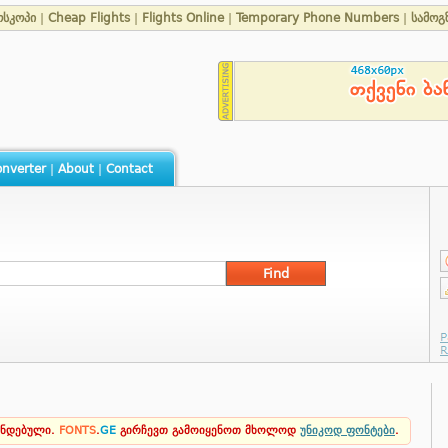
სკოპი
|
Cheap Flights
|
Flights Online
|
Temporary Phone Numbers
|
სამოგ
nverter
|
About
|
Contact
ენდებული.
FONTS
.
GE
გირჩევთ გამოიყენოთ მხოლოდ
უნიკოდ ფონტები
.