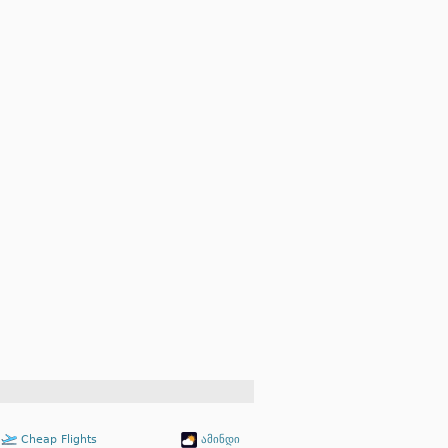
Cheap Flights
ამინდი