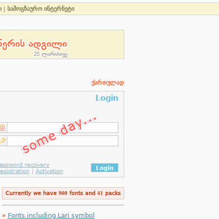
ი
|
სამოგზაურო ინტერნეტი
ქართულად
Currently we have
900
fonts and
41
packs
»
Fonts including Lari symbol