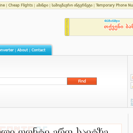
ine
|
Cheap Flights
|
ამინდი
|
სამოგზაურო ინტერნეტი
|
Temporary Phone N
nverter
|
About
|
Contact