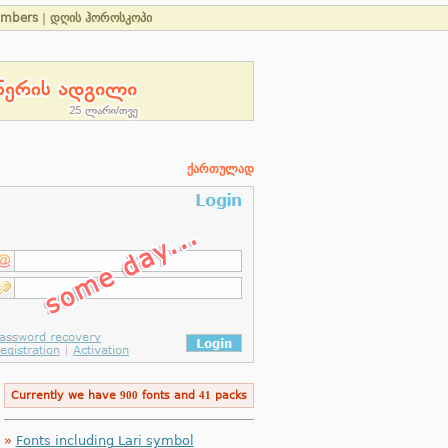
umbers
|
დღის ჰოროსკოპი
ქართულად
Currently we have
900
fonts and
41
packs
»
Fonts including Lari symbol