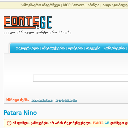
სამოგზაურო ინტერნეტი
|
MCP Servers
|
ამინდი
|
იაფი ავიაბილე
თავფურცელი
|
ინსტრუქციები
|
ფონტები
|
პაკეტები
|
კონვერტერი
|
სწრაფი ძებნა
|
ფონტების ძებნა
|
პაკეტების ძებნა
Patara Nino
ამ ფონტის გამოყენება არ არის რეკომენდებული.
FONTS
.
GE
გირჩევთ 