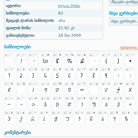
მსგავსი ფონტე
ავტორი:
სლავა მესხი
სხვა ვერსიები
სიმბოლოები:
83
შეიცავს ლარის სიმბოლოს:
არა
სხვა ვერსიები 
ფაილის ზომა:
21.92 კბ
განთავსებულია:
26 მაი 2009
სიმბოლოები
ქართული 
კომენტარები