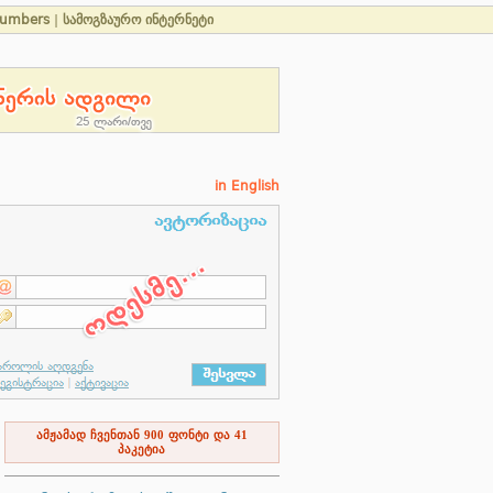
Numbers
|
სამოგზაურო ინტერნეტი
in English
ამჟამად ჩვენთან
900
ფონტი და
41
პაკეტია