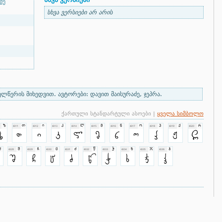
ძე
სხვა ვერსიები არ არის
წერის მიხედვით. ავტორები: დავით მაისურაძე, ჯეპრა.
ქართული სტანდარტული ასოები |
ყველა სიმბოლო