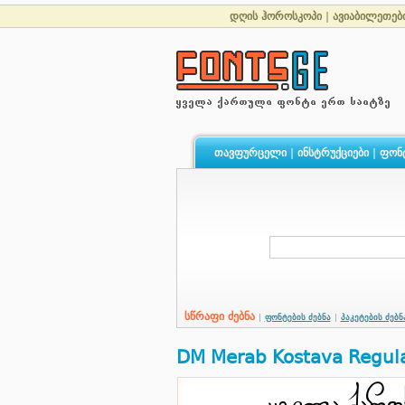
დღის ჰოროსკოპი
|
ავიაბილეთებ
თავფურცელი
|
ინსტრუქციები
|
ფონ
სწრაფი ძებნა
|
ფონტების ძებნა
|
პაკეტების ძებნ
DM Merab Kostava Regul