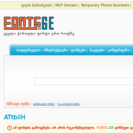
დღის ჰოროსკოპი
|
MCP Servers
|
Temporary Phone Numbers
|
თავფურცელი
|
ინსტრუქციები
|
ფონტები
|
პაკეტები
|
კონვერტერი
|
სწრაფი ძებნა
|
ფონტების ძებნა
|
პაკეტების ძებნა
ATtbilH
ამ ფონტის გამოყენება არ არის რეკომენდებული.
FONTS
.
GE
გირჩევთ 