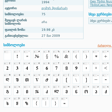
ვერსია:
Geo Tbilisi Nus
1994
TbilisiCaps Reg
ავტორი:
თემურ მდინარაძე
სხვა ვერსიები
სიმბოლოები:
75
შეიცავს ლარის
სხვა ვერსიები 
არა
სიმბოლოს:
ფაილის ზომა:
19.98 კბ
განთავსებულია:
27 მაი 2009
სიმბოლოები
ქართული 