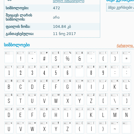
სოფო იმნაიშვილი
სხვა ვერსიები
სიმბოლოები:
472
შეიცავს ლარის
არა
სიმბოლოს:
ფაილის ზომა:
104.84 კბ
განთავსებულია:
11 ნოე 2017
სიმბოლოები
ქართული 