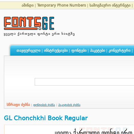
ამინდი
|
Temporary Phone Numbers
|
სამოგზაურო ინტერნეტი
|
თავფურცელი
|
ინსტრუქციები
|
ფონტები
|
პაკეტები
|
კონვერტერი
|
სწრაფი ძებნა
|
ფონტების ძებნა
|
პაკეტების ძებნა
GL Chonchkhi Book Regular