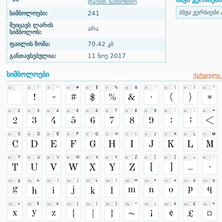
დავით სამსონიძე
სხვა ვერსიები
სიმბოლოები:
241
შეიცავს ლარის
არა
სიმბოლოს:
ფაილის ზომა:
70.42 კბ
განთავსებულია:
11 ნოე 2017
სიმბოლოები
ქართული 