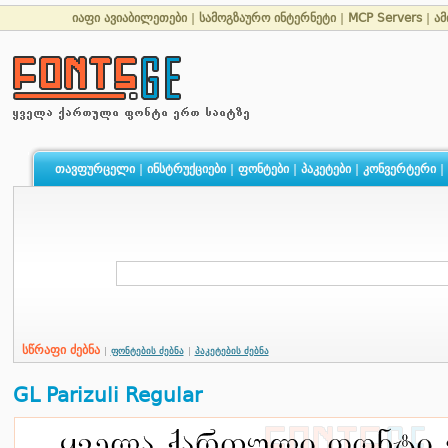
იაფი ავიაბილეთები
|
სამოგზაურო ინტერნეტი
|
MCP Servers
|
ამ
თავფურცელი
|
ინსტრუქციები
|
ფონტები
|
პაკეტები
|
კონვერტერი
|
სწრაფი ძებნა
|
ფონტების ძებნა
|
პაკეტების ძებნა
GL Parizuli Regular