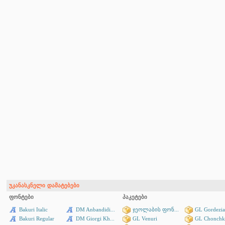
უკანასკნელი დამატებები
ფონტები
პაკეტები
Bakuri Italic
DM Anbandidi...
ჯეოლაბის ფონ...
GL Gordezia
Bakuri Regular
DM Giorgi Kh...
GL Venuri
GL Chonchk