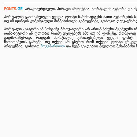
FONTS
.
GE
- არაკომერციული, პირადი პროექტია. პორტალის ავტორი და 
პორტალზე განთავსებული ყველა ფონტი წარმოადგენს მათი ავტორების საკ
თუ იმ ფონტის კომერციული მიზნებისთვის გამოყენება, გთხოვთ დაუკავშ
პორტალის ავტორი ან ჰოსტინგ პროვაიდერი არ არიან პასუხისმგებელნი იმ
თანა-ავტორი ან ფლობთ რაიმე უფლებებს ამა თუ იმ ფონტზე, რომელიც
გადმოსაწერად, რადგან პორტალზე განთავსებული ყველა ფონტი 
მითითებების გარეშე. თუ თქვენ არ გსურთ რომ თქვენი ფონტი ვრცელ
პრეტენზია, გთხოვთ
მოგვმართოთ
და ჩვენ ვეცდებით მივიღოთ შესაბამისი 