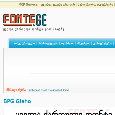
MCP Servers
|
ავიაბილეთები ონლაინ
|
სამოგზაურო ინტერნეტი
თავფურცელი
|
ინსტრუქციები
|
ფონტები
|
პაკეტები
|
კონვერტერი
|
სწრაფი ძებნა
|
ფონტების ძებნა
|
პაკეტების ძებნა
BPG Glaho