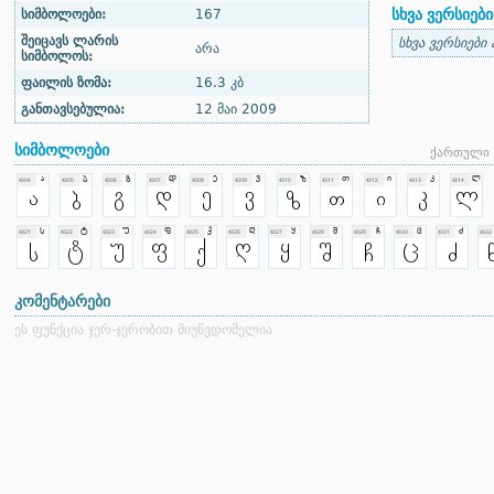
სხვა ვერსიები
სიმბოლოები:
167
შეიცავს ლარის
სხვა ვერსიები
არა
სიმბოლოს:
ფაილის ზომა:
16.3 კბ
განთავსებულია:
12 მაი 2009
სიმბოლოები
ქართული 
კომენტარები
ეს ფუნქცია ჯერ-ჯერობით მიუწვდომელია