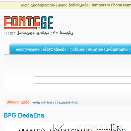
იაფი ავიაბილეთები
|
დღის ჰოროსკოპი
|
Temporary Phone Num
თავფურცელი
|
ინსტრუქციები
|
ფონტები
|
პაკეტები
|
კონვერტერი
|
სწრაფი ძებნა
|
ფონტების ძებნა
|
პაკეტების ძებნა
BPG DedaEna