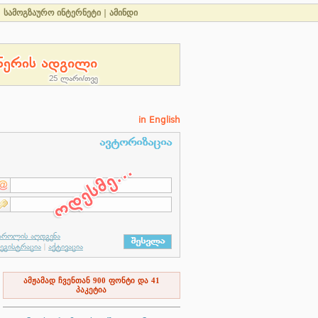
|
სამოგზაურო ინტერნეტი
|
ამინდი
in English
ამჟამად ჩვენთან
900
ფონტი და
41
პაკეტია