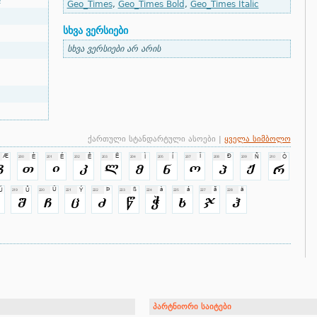
Geo_Times
,
Geo_Times Bold
,
Geo_Times Italic
სხვა ვერსიები
სხვა ვერსიები არ არის
ქართული სტანდარტული ასოები |
ყველა სიმბოლო
პარტნიორი საიტები