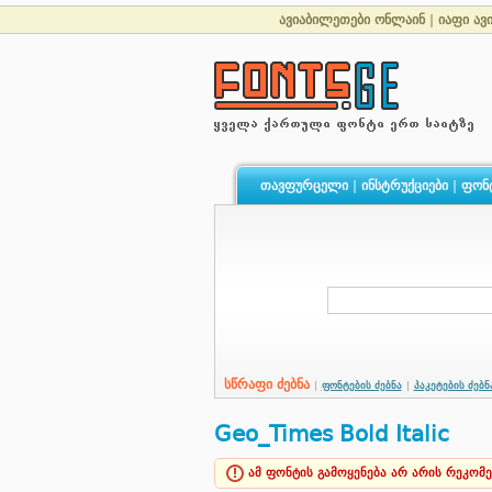
ავიაბილეთები ონლაინ
|
იაფი ავ
თავფურცელი
|
ინსტრუქციები
|
ფონ
სწრაფი ძებნა
|
ფონტების ძებნა
|
პაკეტების ძებნ
Geo_Times Bold Italic
ამ ფონტის გამოყენება არ არის რეკომ