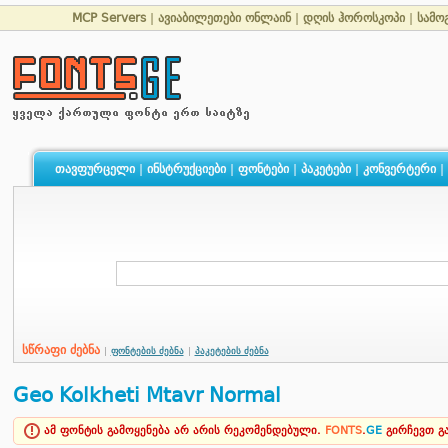
MCP Servers
|
ავიაბილეთები ონლაინ
|
დღის ჰოროსკოპი
|
სამო
თავფურცელი
|
ინსტრუქციები
|
ფონტები
|
პაკეტები
|
კონვერტერი
|
სწრაფი ძებნა
|
ფონტების ძებნა
|
პაკეტების ძებნა
Geo Kolkheti Mtavr Normal
ამ ფონტის გამოყენება არ არის რეკომენდებული.
FONTS
.
GE
გირჩევთ 