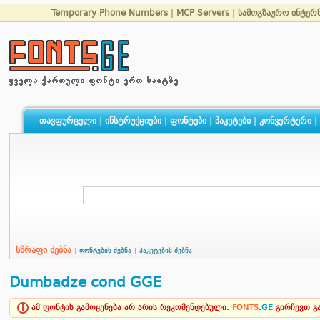
Temporary Phone Numbers
|
MCP Servers
|
სამოგზაურო ინტერ
თავფურცელი
|
ინსტრუქციები
|
ფონტები
|
პაკეტები
|
კონვერტერი
|
სწრაფი ძებნა
|
ფონტების ძებნა
|
პაკეტების ძებნა
Dumbadze cond GGE
ამ ფონტის გამოყენება არ არის რეკომენდებული.
FONTS
.
GE
გირჩევთ 