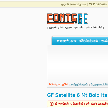
დღის ჰოროსკოპი
|
MCP Servers
თავფურცელი
|
ინსტრუქციები
|
ფონ
სწრაფი ძებნა
|
ფონტების ძებნა
|
პაკეტების ძებნ
GF Satellite 6 Mt Bold Ita
ამ ფონტის გამოყენება არ არის რეკომ