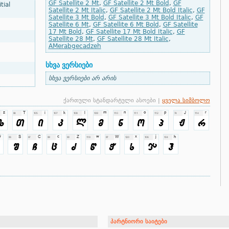
GF Satellite 2 Mt
,
GF Satellite 2 Mt Bold
,
GF
tial
Satellite 2 Mt Italic
,
GF Satellite 2 Mt Bold Italic
,
GF
Satellite 3 Mt Bold
,
GF Satellite 3 Mt Bold Italic
,
GF
Satellite 6 Mt
,
GF Satellite 6 Mt Bold
,
GF Satellite
17 Mt Bold
,
GF Satellite 17 Mt Bold Italic
,
GF
Satellite 28 Mt
,
GF Satellite 28 Mt Italic
,
AMerabgecadzeh
სხვა ვერსიები
სხვა ვერსიები არ არის
ქართული სტანდარტული ასოები |
ყველა სიმბოლო
პარტნიორი საიტები