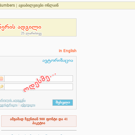
Numbers
|
ავიაბილეთები ონლაინ
in English
ამჟამად ჩვენთან
900
ფონტი და
41
პაკეტია