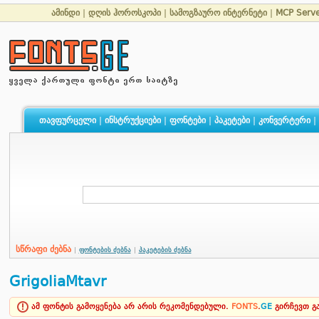
ამინდი
|
დღის ჰოროსკოპი
|
სამოგზაურო ინტერნეტი
|
MCP Serv
თავფურცელი
|
ინსტრუქციები
|
ფონტები
|
პაკეტები
|
კონვერტერი
|
სწრაფი ძებნა
|
ფონტების ძებნა
|
პაკეტების ძებნა
GrigoliaMtavr
ამ ფონტის გამოყენება არ არის რეკომენდებული.
FONTS
.
GE
გირჩევთ 