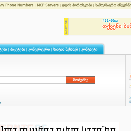
ary Phone Numbers
|
MCP Servers
|
დღის ჰოროსკოპი
|
სამოგზაურო ინტერნ
ტები
|
პაკეტები
|
კონვერტერი
|
საიტის შესახებ
|
კონტაქტი
ა