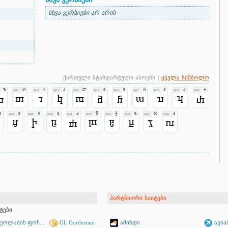
სხვა ვერსიები არ არის
ქართული სტანდარტული ასოები |
ყველა სიმბოლო
პარტნიორი საიტები
ტები
ჯეოლაბის ფონ...
GL Gordeziani
ამინდი
ავია