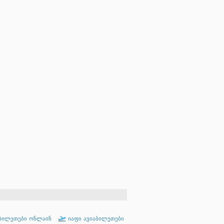
ბილეთები ონლაინ
იაფი ავიაბილეთები