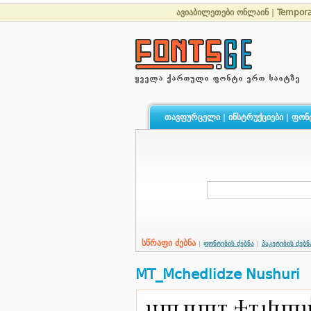
ავიაბილეთები ონლაინ
|
Tempor
თავფურცელი
|
ინსტრუქციები
|
ფონ
სწრაფი ძებნა
|
ფონტების ძებნა
|
პაკეტების ძებნ
MT_Mchedlidze Nushuri