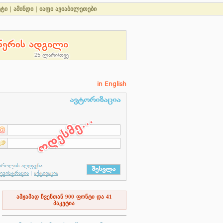
ეტი
|
ამინდი
|
იაფი ავიაბილეთები
in English
ამჟამად ჩვენთან
900
ფონტი და
41
პაკეტია