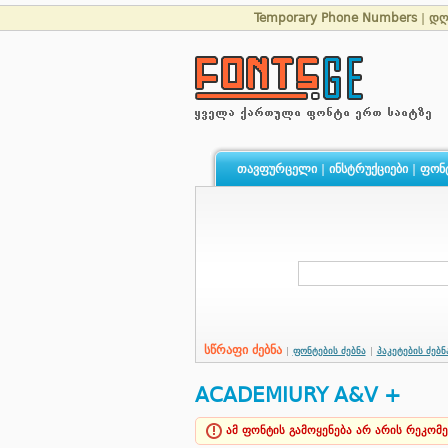
Temporary Phone Numbers
|
დღ
თავფურცელი
|
ინსტრუქციები
|
ფონ
სწრაფი ძებნა
|
ფონტების ძებნა
|
პაკეტების ძებნ
ACADEMIURY A&V +
ამ ფონტის გამოყენება არ არის რეკომ