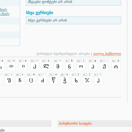
მსგავსი ფონტები არ არის
ნიძე
სხვა ვერსიები
ენიძე
სხვა ვერსიები არ არის
ქართული სტანდარტული ასოები |
ყველა სიმბოლო
პარტნიორი საიტები
ები