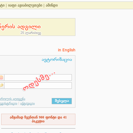
ეტი
|
იაფი ავიაბილეთები
|
ამინდი
in English
ამჟამად ჩვენთან
900
ფონტი და
41
პაკეტია