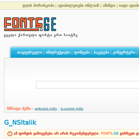
დღის ჰოროსკოპი
|
ავიაბილეთები ონლაინ
|
ამინდი
|
იაფი ავია
თავფურცელი
|
ინსტრუქციები
|
ფონტები
|
პაკეტები
|
კონვერტერი
|
სწრაფი ძებნა
|
ფონტების ძებნა
|
პაკეტების ძებნა
G_NSItalik
ამ ფონტის გამოყენება არ არის რეკომენდებული.
FONTS
.
GE
გირჩევთ 