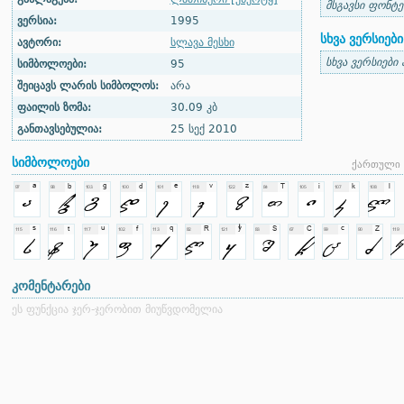
მსგავსი ფონტე
ვერსია:
1995
სხვა ვერსიები
ავტორი:
სლავა მესხი
სხვა ვერსიები
სიმბოლოები:
95
შეიცავს ლარის სიმბოლოს:
არა
ფაილის ზომა:
30.09 კბ
განთავსებულია:
25 სექ 2010
სიმბოლოები
ქართული 
კომენტარები
ეს ფუნქცია ჯერ-ჯერობით მიუწვდომელია