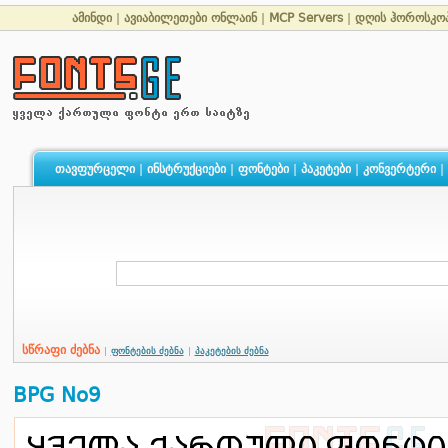
ამინდი
|
ავიაბილეთები ონლაინ
|
MCP Servers
|
დღის ჰოროსკო
თავფურცელი
|
ინსტრუქციები
|
ფონტები
|
პაკეტები
|
კონვერტერი
|
სწრაფი ძებნა
|
ფონტების ძებნა
|
პაკეტების ძებნა
BPG No9