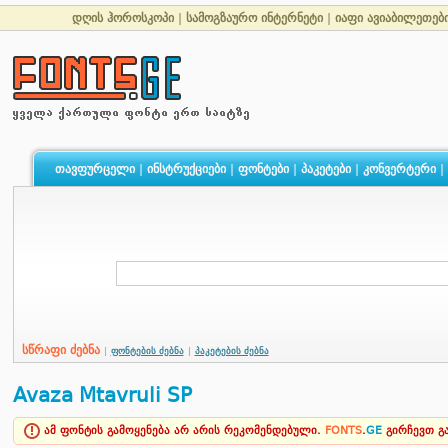
დღის ჰოროსკოპი
|
სამოგზაურო ინტერნეტი
|
იაფი ავიაბილეთებ
თავფურცელი
|
ინსტრუქციები
|
ფონტები
|
პაკეტები
|
კონვერტერი
|
სწრაფი ძებნა
|
ფონტების ძებნა
|
პაკეტების ძებნა
Avaza Mtavruli SP
ამ ფონტის გამოყენება არ არის რეკომენდებული.
FONTS
.
GE
გირჩევთ 