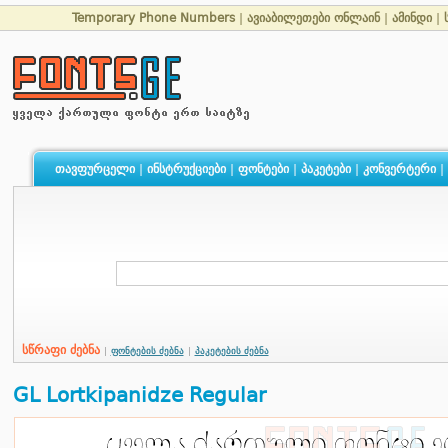
Temporary Phone Numbers
|
ავიაბილეთები ონლაინ
|
ამინდი
|
თავფურცელი
|
ინსტრუქციები
|
ფონტები
|
პაკეტები
|
კონვერტერი
|
სწრაფი ძებნა
|
ფონტების ძებნა
|
პაკეტების ძებნა
GL Lortkipanidze Regular