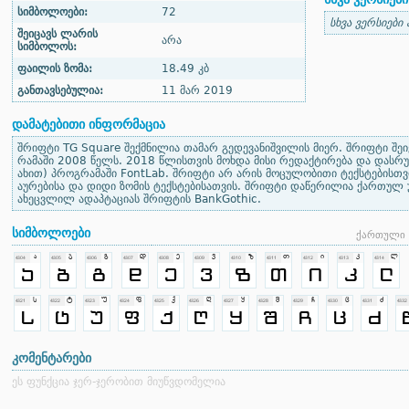
სიმბოლოები:
72
სხვა ვერსიები
შეიცავს ლარის
არა
სიმბოლოს:
ფაილის ზომა:
18.49 კბ
განთავსებულია:
11 მარ 2019
დამატებითი ინფორმაცია
შრიფტი TG Square შექმნილია თამარ გედევანიშვილის მიერ. შრიფტი შე
რამაში 2008 წელს. 2018 წლისთვის მოხდა მისი რედაქტირება და დასრუ
ახით) პროგრამაში FontLab. შრიფტი არ არის მოცულობითი ტექსტებისთვ
აურებისა და დიდი ზომის ტექსტებისათვის. შრიფტი დაწერილია ქართულ 
ახეცვლილ ადაპტაციას შრიფტის BankGothic.
სიმბოლოები
ქართული 
კომენტარები
ეს ფუნქცია ჯერ-ჯერობით მიუწვდომელია