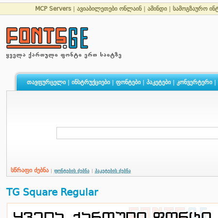
MCP Servers
|
ავიაბილეთები ონლაინ
|
ამინდი
|
სამოგზაურო ინ
თავფურცელი
|
ინსტრუქციები
|
ფონტები
|
პაკეტები
|
კონვერტერი
|
სწრაფი ძებნა
|
ფონტების ძებნა
|
პაკეტების ძებნა
TG Square Regular