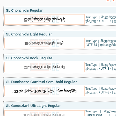
‹‹
‹
GL Chonchkhi Regular
TrueType
|
მხედრული
უნიკოდი (UTF-8)
|
დ
GL Chonchkhi Light Regular
TrueType
|
მხედრული
(UTF-8)
|
დრაივერზ
GL Chonchkhi Book Regular
TrueType
|
მხედრული
უნიკოდი (UTF-8)
|
დ
GL Dumbadze Garnituri Semi bold Regular
TrueType
|
მხედრული
უნიკოდი (UTF-8)
|
დ
GL Gordeziani UltraLight Regular
TrueType
|
მხედრ
(UltraLight)
|