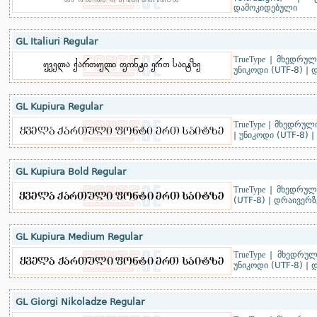
დამოკიდებული
GL Italiuri Regular
TrueType
|
მხედრული
უნიკოდი (UTF-8)
|
დ
GL Kupiura Regular
TrueType
|
მხედრულ
|
უნიკოდი (UTF-8)
|
GL Kupiura Bold Regular
TrueType
|
მხედრულ
(UTF-8)
|
დრაივერზ
GL Kupiura Medium Regular
TrueType
|
მხედრულ
უნიკოდი (UTF-8)
|
დ
GL Giorgi Nikoladze Regular