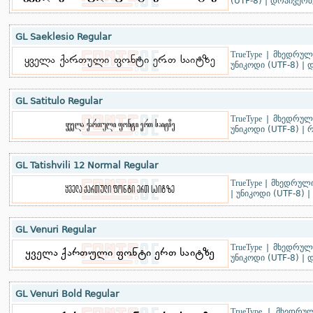
(UTF-8)
|
დრაივერზ
GL Saeklesio Regular
TrueType
|
მხედრული
უნიკოდი (UTF-8)
|
დ
GL Satitulo Regular
TrueType
|
მხედრული
უნიკოდი (UTF-8)
|
რ
GL Tatishvili 12 Normal Regular
TrueType
|
მხედრულ
|
უნიკოდი (UTF-8)
|
GL Venuri Regular
TrueType
|
მხედრული
უნიკოდი (UTF-8)
|
დ
GL Venuri Bold Regular
TrueType
|
მხედრულ