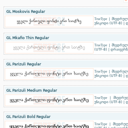
‹‹
GL Moskovis Regular
TrueType
|
მხედრული
უნიკოდი (UTF-8)
|
დ
GL Mkafio Thin Regular
TrueType
|
მხედრული
(UTF-8)
|
დრაივერზ
GL Parizuli Regular
TrueType
|
მხედრული
უნიკოდი (UTF-8)
|
დ
GL Parizuli Medium Regular
TrueType
|
მხედრუ
უნიკოდი (UTF-8)
|
დ
GL Parizuli Bold Regular
TrueType
|
მხედრულ