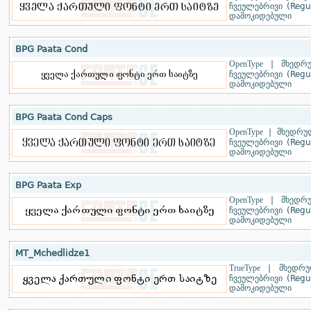
ჩვეულებრივი (Regu
დამოკიდებული
BPG Paata Cond
OpenType
|
მხედრ
ჩვეულებრივი (Regu
დამოკიდებული
BPG Paata Cond Caps
OpenType
|
მხედრუ
ჩვეულებრივი (Regu
დამოკიდებული
BPG Paata Exp
OpenType
|
მხედრ
ჩვეულებრივი (Regu
დამოკიდებული
MT_Mchedlidze1
TrueType
|
მხედრუ
ჩვეულებრივი (Regu
დამოკიდებული