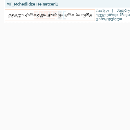
MT_Mchedlidze Helnatceri1
TrueType
|
მხედრუ
ჩვეულებრივი (Regu
დამოკიდებული