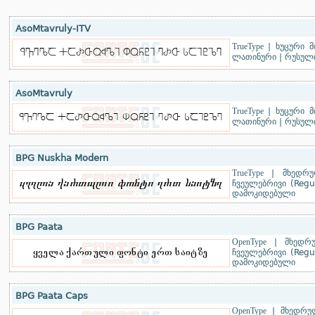
AsoMtavruly-ITV
TrueType
|
ხუცური 
ლათინური
|
რუსული
AsoMtavruly
TrueType
|
ხუცური 
ლათინური
|
რუსული
BPG Nuskha Modern
TrueType
|
მხედრუ
ჩვეულებრივი (Regu
დამოკიდებული
BPG Paata
OpenType
|
მხედრ
ჩვეულებრივი (Regu
დამოკიდებული
BPG Paata Caps
OpenType
|
მხედრუ