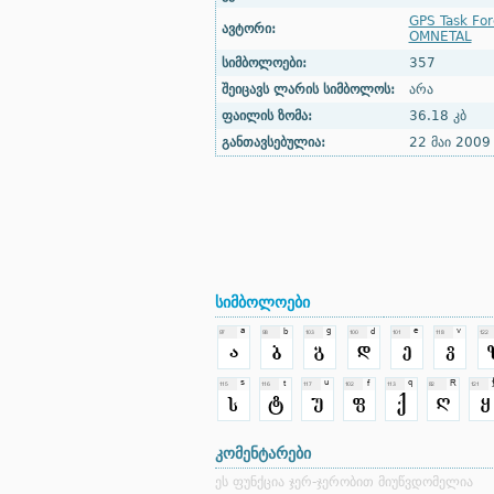
GPS Task For
ავტორი:
OMNETAL
სიმბოლოები:
357
შეიცავს ლარის სიმბოლოს:
არა
ფაილის ზომა:
36.18 კბ
განთავსებულია:
22 მაი 2009
სიმბოლოები
კომენტარები
ეს ფუნქცია ჯერ-ჯერობით მიუწვდომელია