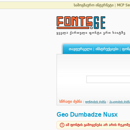
სამოგზაურო ინტერნეტი
|
MCP Se
თავფურცელი
|
ინსტრუქციები
|
ფონ
სწრაფი ძებნა
|
ფონტების ძებნა
|
პაკეტების ძებნ
Geo Dumbadze Nusx
ამ ფონტის გამოყენება არ არის რეკომ