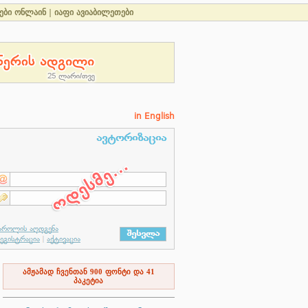
ები ონლაინ
|
იაფი ავიაბილეთები
in English
ამჟამად ჩვენთან
900
ფონტი და
41
პაკეტია