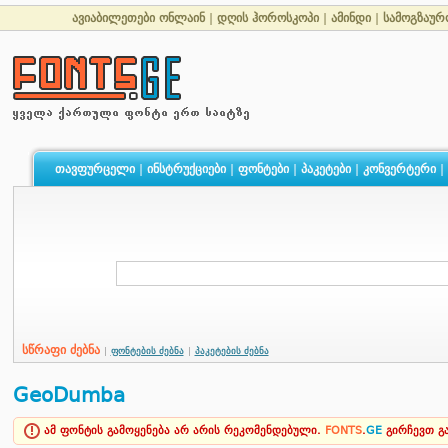
ავიაბილეთები ონლაინ
|
დღის ჰოროსკოპი
|
ამინდი
|
სამოგზაურ
თავფურცელი
|
ინსტრუქციები
|
ფონტები
|
პაკეტები
|
კონვერტერი
|
სწრაფი ძებნა
|
ფონტების ძებნა
|
პაკეტების ძებნა
GeoDumba
ამ ფონტის გამოყენება არ არის რეკომენდებული.
FONTS
.
GE
გირჩევთ 