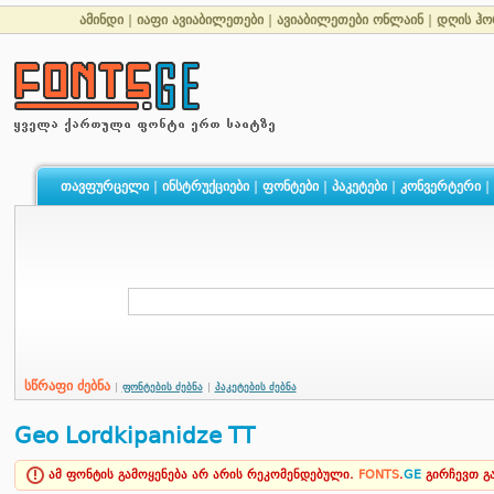
ამინდი
|
იაფი ავიაბილეთები
|
ავიაბილეთები ონლაინ
|
დღის ჰო
თავფურცელი
|
ინსტრუქციები
|
ფონტები
|
პაკეტები
|
კონვერტერი
|
სწრაფი ძებნა
|
ფონტების ძებნა
|
პაკეტების ძებნა
Geo Lordkipanidze TT
ამ ფონტის გამოყენება არ არის რეკომენდებული.
FONTS
.
GE
გირჩევთ 