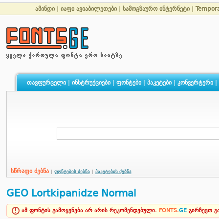
ამინდი
|
იაფი ავიაბილეთები
|
სამოგზაურო ინტერნეტი
|
Tempor
თავფურცელი
|
ინსტრუქციები
|
ფონტები
|
პაკეტები
|
კონვერტერი
|
სწრაფი ძებნა
|
ფონტების ძებნა
|
პაკეტების ძებნა
GEO Lortkipanidze Normal
ამ ფონტის გამოყენება არ არის რეკომენდებული.
FONTS
.
GE
გირჩევთ 