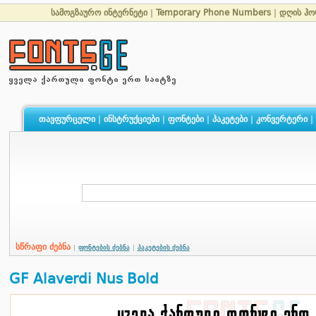
სამოგზაურო ინტერნეტი
|
Temporary Phone Numbers
|
დღის ჰო
თავფურცელი
|
ინსტრუქციები
|
ფონტები
|
პაკეტები
|
კონვერტერი
|
სწრაფი ძებნა
|
ფონტების ძებნა
|
პაკეტების ძებნა
GF Alaverdi Nus Bold