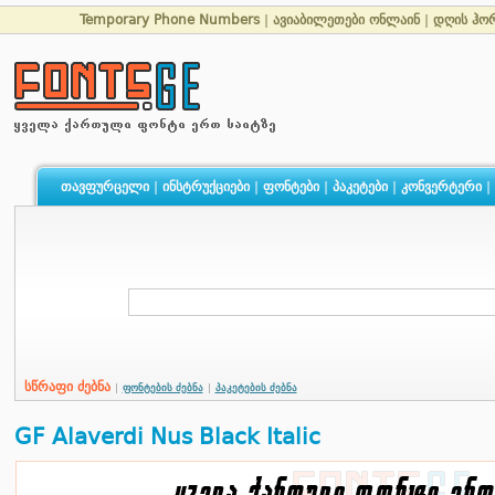
Temporary Phone Numbers
|
ავიაბილეთები ონლაინ
|
დღის ჰო
თავფურცელი
|
ინსტრუქციები
|
ფონტები
|
პაკეტები
|
კონვერტერი
|
სწრაფი ძებნა
|
ფონტების ძებნა
|
პაკეტების ძებნა
GF Alaverdi Nus Black Italic