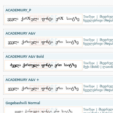
ACADEMIURY_P
TrueType
|
მხედრულ
ჩვეულებრივი (Regul
ACADEMIURY A&V
TrueType
|
მხედრულ
ჩვეულებრივი (Regul
ACADEMIURY A&V Bold
TrueType
|
მხედრულ
მუქი (Bold)
|
ლათინ
ACADEMIURY A&V +
TrueType
|
მხედრულ
ჩვეულებრივი (Regul
Gogebashvili Normal
TrueType
|
მხედრული