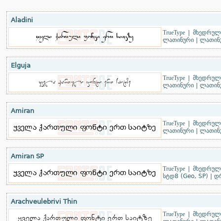
Aladini
TrueType
|
მხედრული
ლათინური
|
ლათინუ
Elguja
TrueType
|
მხედრული
ლათინური
|
ლათინუ
Amiran
TrueType
|
მხედრული
ლათინური
|
ლათინუ
Amiran SP
TrueType
|
მხედრული
სტდ8 (Geo, SP)
|
დ
Arachveulebrivi Thin
TrueType
|
მხედრული