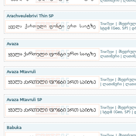
ლათინური
|
ლათინუ
Arachveulebrivi Thin SP
TrueType
|
მხედრული
სტდ8 (Geo, SP)
|
დ
Avaza
TrueType
|
მხედრული
ლათინური
|
ლათინუ
Avaza Mtavruli
TrueType
|
მხედრულ
|
ლათინური
|
ლათინ
Avaza Mtavruli SP
TrueType
|
მხედრულ
|
სტდ8 (Geo, SP)
|
Babuka
TrueType
|
მხედრული