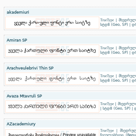
akademiuri
TrueType
|
მხედრული
სტდ8 (Geo, SP)
|
დ
Amiran SP
TrueType
|
მხედრული
სტდ8 (Geo, SP)
|
დ
Arachveulebrivi Thin SP
TrueType
|
მხედრული
სტდ8 (Geo, SP)
|
დ
Avaza Mtavruli SP
TrueType
|
მხედრულ
|
სტდ8 (Geo, SP)
|
AZacademiury
TrueType
|
მხედრულ
ჩვეულებრივი (Regu