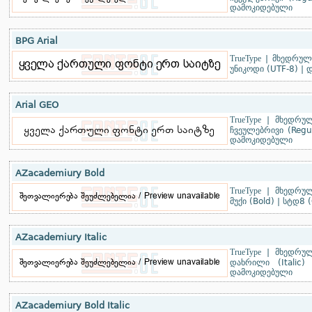
დამოკიდებული
BPG Arial
TrueType
|
მხედრული
უნიკოდი (UTF-8)
|
დ
Arial GEO
TrueType
|
მხედრულ
ჩვეულებრივი (Regu
დამოკიდებული
AZacademiury Bold
TrueType
|
მხედრულ
მუქი (Bold)
|
სტდ8 (
AZacademiury Italic
TrueType
|
მხედრულ
დახრილი (Italic)
დამოკიდებული
AZacademiury Bold Italic