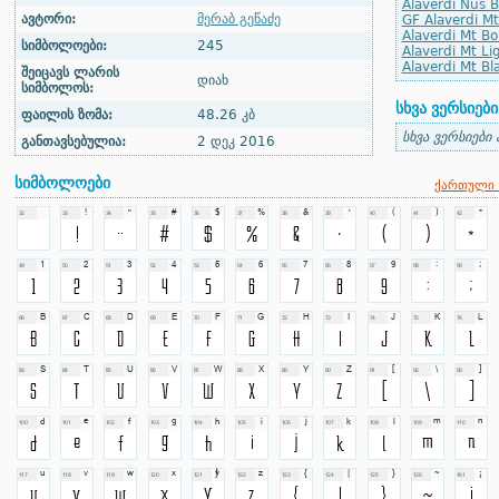
Alaverdi Nus Bl
ავტორი:
მერაბ გეწაძე
GF Alaverdi Mt
Alaverdi Mt Bol
სიმბოლოები:
245
Alaverdi Mt Lig
Alaverdi Mt Bla
შეიცავს ლარის
დიახ
სიმბოლოს:
სხვა ვერსიები
ფაილის ზომა:
48.26 კბ
სხვა ვერსიები
განთავსებულია:
2 დეკ 2016
სიმბოლოები
ქართული 