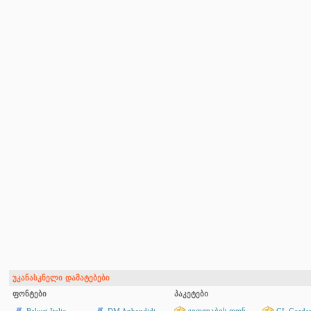
უკანასკნელი დამატებები
ფონტები
პაკეტები