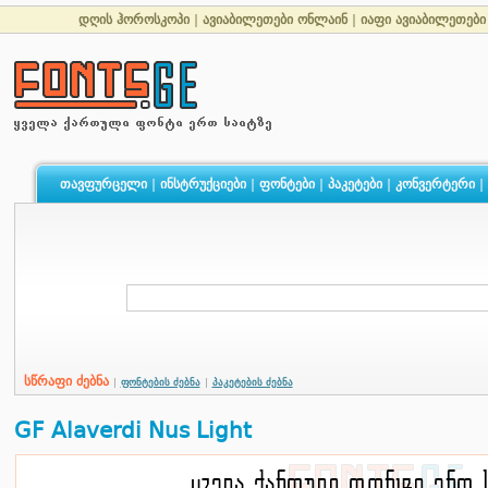
დღის ჰოროსკოპი
|
ავიაბილეთები ონლაინ
|
იაფი ავიაბილეთები
თავფურცელი
|
ინსტრუქციები
|
ფონტები
|
პაკეტები
|
კონვერტერი
|
სწრაფი ძებნა
|
ფონტების ძებნა
|
პაკეტების ძებნა
GF Alaverdi Nus Light